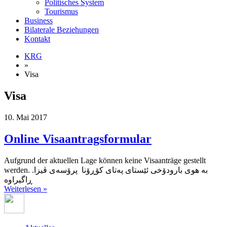
Politisches System
Tourismus
Business
Bilaterale Beziehungen
Kontakt
KRG
»
Visa
Visa
10. Mai 2017
Online Visaantragsformular
Aufgrund der aktuellen Lage können keine Visaanträge gestellt
werden. .بە هوی بارودۆخی ئێستای پەتای کۆڕۆنا پرۆسەی ڤیزا
ڕاگیراوە
Weiterlesen »