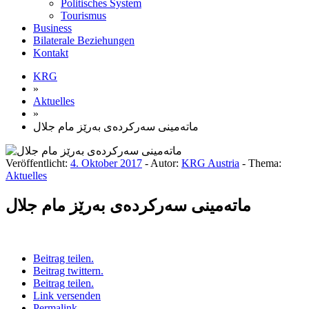
Politisches System
Tourismus
Business
Bilaterale Beziehungen
Kontakt
KRG
»
Aktuelles
»
ماتەمینی سەرکردەی بەرێز مام جلال
Veröffentlicht:
4. Oktober 2017
- Autor:
KRG Austria
- Thema:
Aktuelles
ماتەمینی سەرکردەی بەرێز مام جلال
Beitrag teilen.
Beitrag twittern.
Beitrag teilen.
Link versenden
Permalink