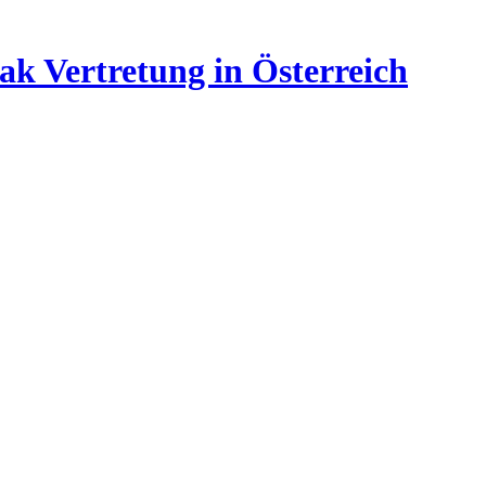
ak Vertretung in Österreich