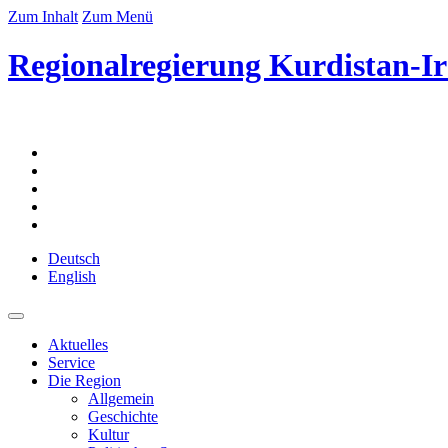
Zum Inhalt
Zum Menü
Regionalregierung Kurdistan-Ir
Deutsch
English
Aktuelles
Service
Die Region
Allgemein
Geschichte
Kultur