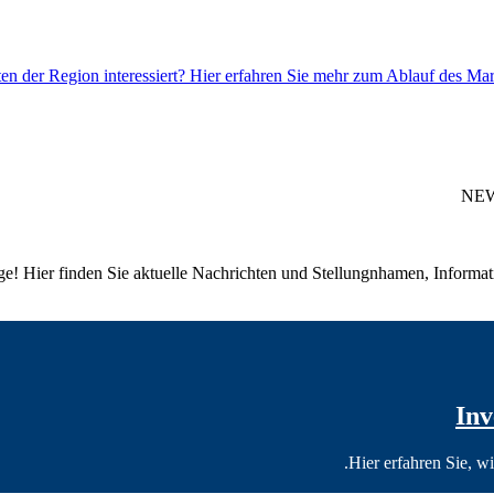
NEW
Homepage! Hier finden Sie aktuelle Nachrichten und Stellungnhamen, Info