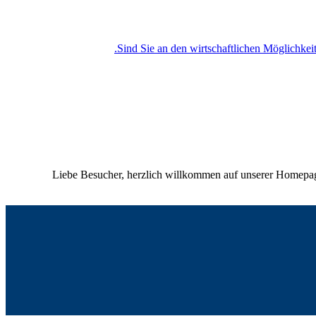
„(Deutsch) Liebe Besucher, herzlich willkommen auf unserer 