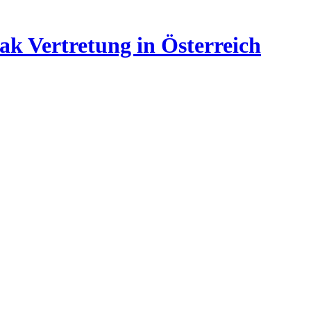
ak Vertretung in Österreich