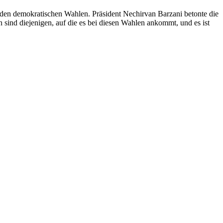
nden demokratischen Wahlen. Präsident Nechirvan Barzani betonte die
sind diejenigen, auf die es bei diesen Wahlen ankommt, und es ist