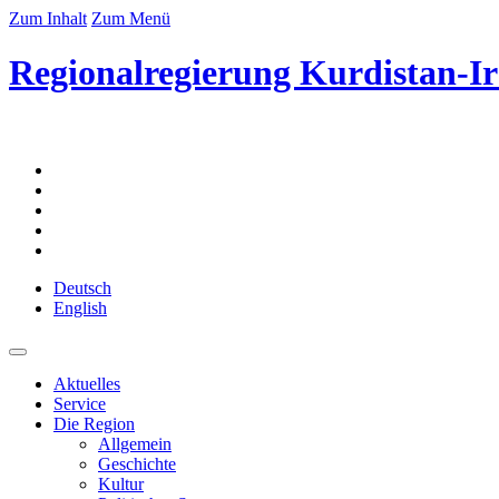
Zum Inhalt
Zum Menü
Regionalregierung Kurdistan-Ir
Deutsch
English
Aktuelles
Service
Die Region
Allgemein
Geschichte
Kultur