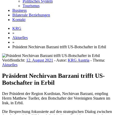
Politisches System
Tourismus
Business
Bilaterale Beziehungen
Kontakt
KRG
»
Aktuelles
»
Präsident Nechirvan Barzani trifft US-Botschafter in Erbil
Veröffentlicht:
12. August 2021
- Autor:
KRG Austria
- Thema:
Aktuelles
Präsident Nechirvan Barzani trifft US-
Botschafter in Erbil
Der Präsident der Region Kurdistan, Nechirvan Barzani, empfing
Herrn Matthew Tueller, den Botschafter der Vereinigten Staaten im
Irak, in Erbil.
Die Besprechung fokussierte auf den strategischen Dialog zwischen