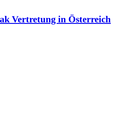
ak Vertretung in Österreich