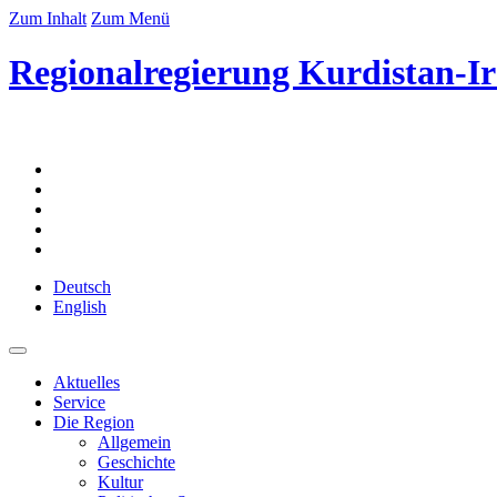
Zum Inhalt
Zum Menü
Regionalregierung Kurdistan-Ir
Deutsch
English
Aktuelles
Service
Die Region
Allgemein
Geschichte
Kultur