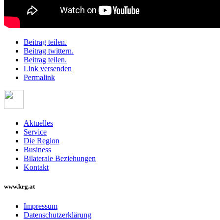
Beitrag teilen.
Beitrag twittern.
Beitrag teilen.
Link versenden
Permalink
Aktuelles
Service
Die Region
Business
Bilaterale Beziehungen
Kontakt
www.krg.at
Impressum
Datenschutzerklärung