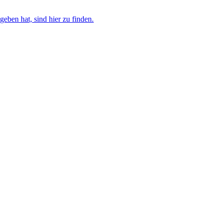
eben hat, sind hier zu finden.