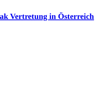
ak Vertretung in Österreich