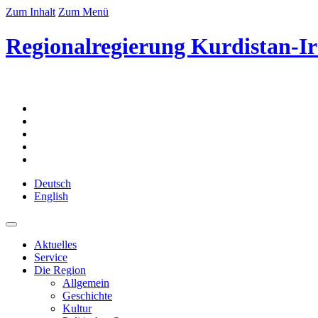
Zum Inhalt
Zum Menü
Regionalregierung Kurdistan-Ir
Deutsch
English
Aktuelles
Service
Die Region
Allgemein
Geschichte
Kultur