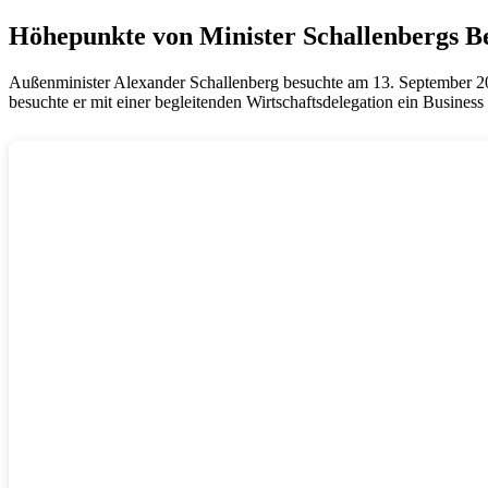
Höhepunkte von Minister Schallenbergs Be
Außenminister Alexander Schallenberg besuchte am 13. September 2
besuchte er mit einer begleitenden Wirtschaftsdelegation ein Busines