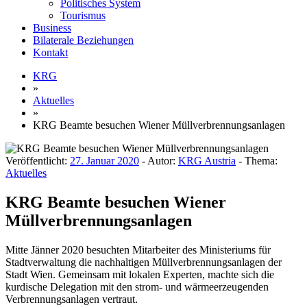
Politisches System
Tourismus
Business
Bilaterale Beziehungen
Kontakt
KRG
»
Aktuelles
»
KRG Beamte besuchen Wiener Müllverbrennungsanlagen
Veröffentlicht:
27. Januar 2020
- Autor:
KRG Austria
- Thema:
Aktuelles
KRG Beamte besuchen Wiener
Müllverbrennungsanlagen
Mitte Jänner 2020 besuchten Mitarbeiter des Ministeriums für
Stadtverwaltung die nachhaltigen Müllverbrennungsanlagen der
Stadt Wien. Gemeinsam mit lokalen Experten, machte sich die
kurdische Delegation mit den strom- und wärmeerzeugenden
Verbrennungsanlagen vertraut.