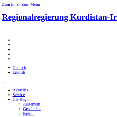
Zum Inhalt
Zum Menü
Regionalregierung Kurdistan-Ir
Deutsch
English
Aktuelles
Service
Die Region
Allgemein
Geschichte
Kultur