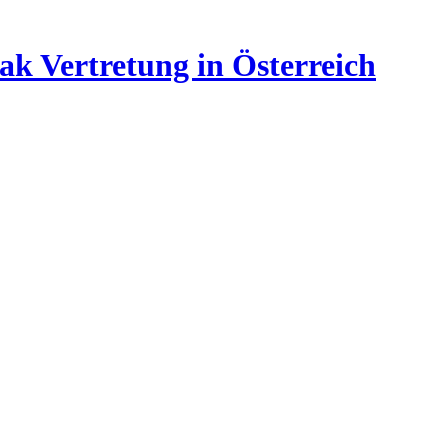
ak Vertretung in Österreich