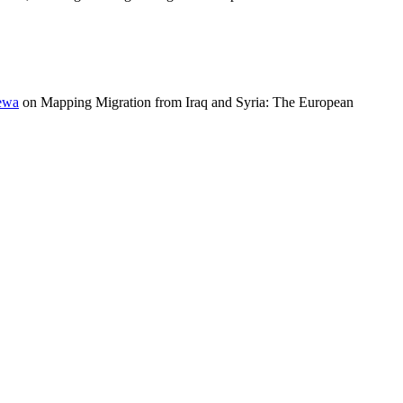
ewa
on Mapping Migration from Iraq and Syria: The European