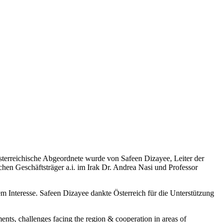
sterreichische Abgeordnete wurde von Safeen Dizayee, Leiter der
hen Geschäftsträger a.i. im Irak Dr. Andrea Nasi und Professor
 Interesse. Safeen Dizayee dankte Österreich für die Unterstützung
s, challenges facing the region & cooperation in areas of