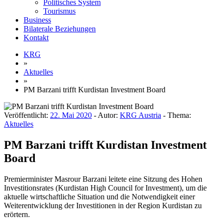
Politisches System
Tourismus
Business
Bilaterale Beziehungen
Kontakt
KRG
»
Aktuelles
»
PM Barzani trifft Kurdistan Investment Board
Veröffentlicht:
22. Mai 2020
- Autor:
KRG Austria
- Thema:
Aktuelles
PM Barzani trifft Kurdistan Investment
Board
Premierminister Masrour Barzani leitete eine Sitzung des Hohen
Investitionsrates (Kurdistan High Council for Investment), um die
aktuelle wirtschaftliche Situation und die Notwendigkeit einer
Weiterentwicklung der Investitionen in der Region Kurdistan zu
erörtern.