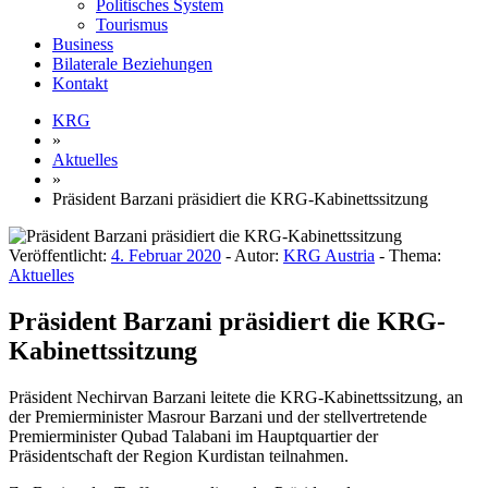
Politisches System
Tourismus
Business
Bilaterale Beziehungen
Kontakt
KRG
»
Aktuelles
»
Präsident Barzani präsidiert die KRG-Kabinettssitzung
Veröffentlicht:
4. Februar 2020
- Autor:
KRG Austria
- Thema:
Aktuelles
Präsident Barzani präsidiert die KRG-
Kabinettssitzung
Präsident Nechirvan Barzani leitete die KRG-Kabinettssitzung, an
der Premierminister Masrour Barzani und der stellvertretende
Premierminister Qubad Talabani im Hauptquartier der
Präsidentschaft der Region Kurdistan teilnahmen.