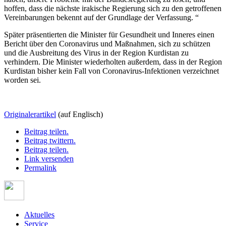
hoffen, dass die nächste irakische Regierung sich zu den getroffenen
Vereinbarungen bekennt auf der Grundlage der Verfassung. “
Später präsentierten die Minister für Gesundheit und Inneres einen
Bericht über den Coronavirus und Maßnahmen, sich zu schützen
und die Ausbreitung des Virus in der Region Kurdistan zu
verhindern. Die Minister wiederholten außerdem, dass in der Region
Kurdistan bisher kein Fall von Coronavirus-Infektionen verzeichnet
worden sei.
Originalerartikel
(auf Englisch)
Beitrag teilen.
Beitrag twittern.
Beitrag teilen.
Link versenden
Permalink
Aktuelles
Service