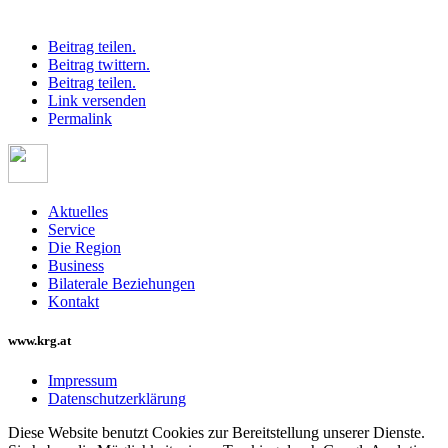
Beitrag teilen.
Beitrag twittern.
Beitrag teilen.
Link versenden
Permalink
Aktuelles
Service
Die Region
Business
Bilaterale Beziehungen
Kontakt
www.krg.at
Impressum
Datenschutzerklärung
Diese Website benutzt Cookies zur Bereitstellung unserer Dienste.