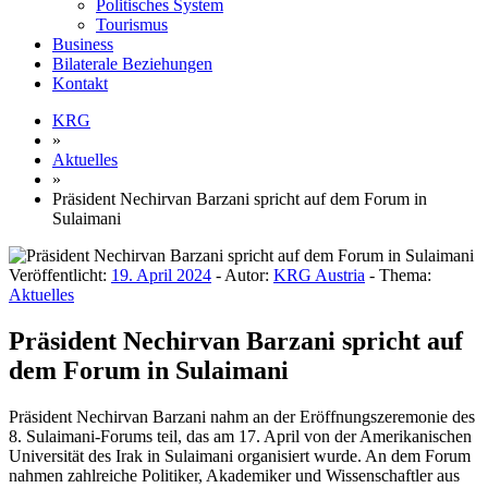
Politisches System
Tourismus
Business
Bilaterale Beziehungen
Kontakt
KRG
»
Aktuelles
»
Präsident Nechirvan Barzani spricht auf dem Forum in
Sulaimani
Veröffentlicht:
19. April 2024
- Autor:
KRG Austria
- Thema:
Aktuelles
Präsident Nechirvan Barzani spricht auf
dem Forum in Sulaimani
Präsident Nechirvan Barzani nahm an der Eröffnungszeremonie des
8. Sulaimani-Forums teil, das am 17. April von der Amerikanischen
Universität des Irak in Sulaimani organisiert wurde. An dem Forum
nahmen zahlreiche Politiker, Akademiker und Wissenschaftler aus