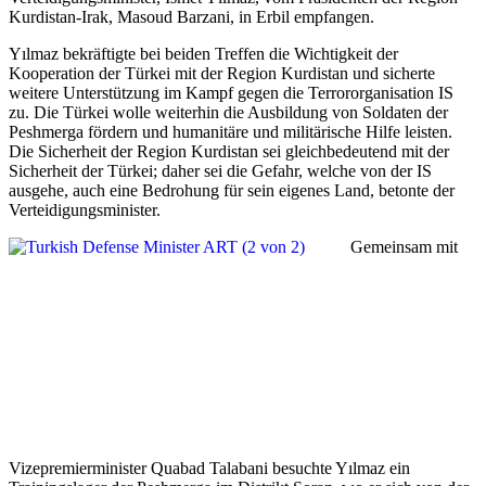
Kurdistan-Irak, Masoud Barzani, in Erbil empfangen.
Yılmaz bekräftigte bei beiden Treffen die Wichtigkeit der
Kooperation der Türkei
mit der Region Kurdistan und sicherte
weitere Unterstützung im Kampf gegen die Terrororganisation IS
zu. Die Türkei wolle weiterhin die Ausbildung von Soldaten der
Peshmerga fördern und humanitäre und militärische Hilfe leisten.
Die Sicherheit der Region Kurdistan sei gleichbedeutend mit der
Sicherheit der Türkei; daher sei die Gefahr, welche von der IS
ausgehe, auch eine Bedrohung für sein eigenes Land, betonte der
Verteidigungsminister.
Gemeinsam mit
Vizepremierminister Quabad Talabani besuchte Yılmaz ein