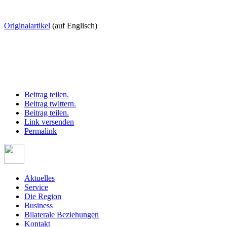
Originalartikel
(auf Englisch)
Beitrag teilen.
Beitrag twittern.
Beitrag teilen.
Link versenden
Permalink
Aktuelles
Service
Die Region
Business
Bilaterale Beziehungen
Kontakt