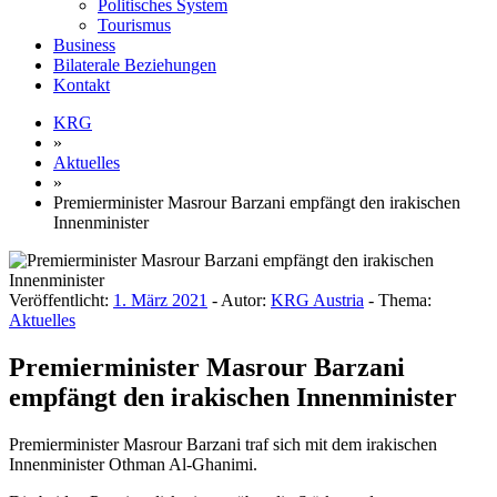
Politisches System
Tourismus
Business
Bilaterale Beziehungen
Kontakt
KRG
»
Aktuelles
»
Premierminister Masrour Barzani empfängt den irakischen
Innenminister
Veröffentlicht:
1. März 2021
- Autor:
KRG Austria
- Thema:
Aktuelles
Premierminister Masrour Barzani
empfängt den irakischen Innenminister
Premierminister Masrour Barzani traf sich mit dem irakischen
Innenminister Othman Al-Ghanimi.