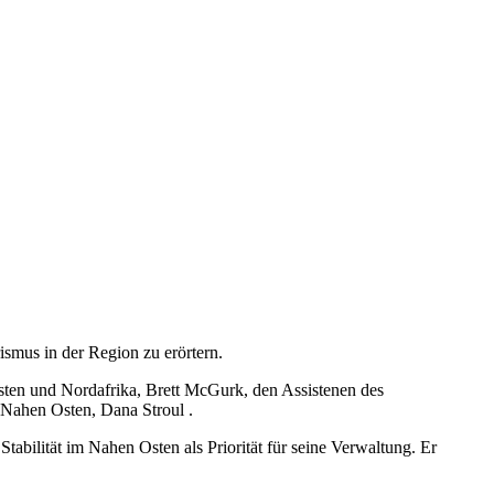
smus in der Region zu erörtern.
sten und Nordafrika, Brett McGurk, den Assistenen des
 Nahen Osten, Dana Stroul .
abilität im Nahen Osten als Priorität für seine Verwaltung. Er