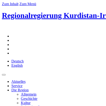
Zum Inhalt
Zum Menü
Regionalregierung Kurdistan-Ir
Deutsch
English
Aktuelles
Service
Die Region
Allgemein
Geschichte
Kultur