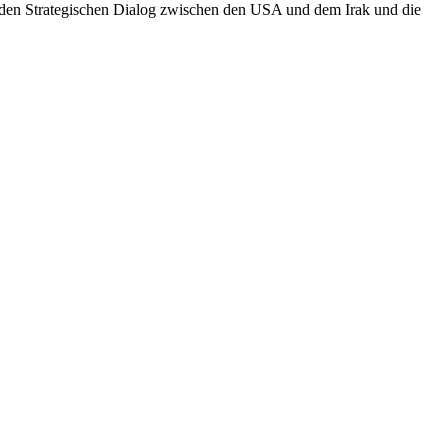
e den Strategischen Dialog zwischen den USA und dem Irak und die