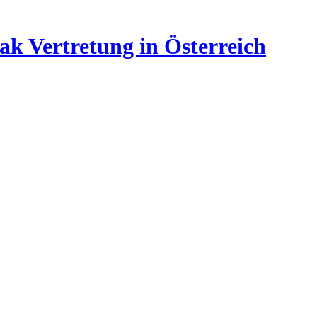
ak Vertretung in Österreich