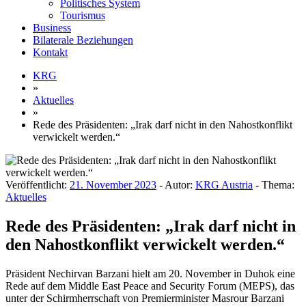
Politisches System
Tourismus
Business
Bilaterale Beziehungen
Kontakt
KRG
»
Aktuelles
»
Rede des Präsidenten: „Irak darf nicht in den Nahostkonflikt
verwickelt werden.“
Veröffentlicht:
21. November 2023
- Autor:
KRG Austria
- Thema:
Aktuelles
Rede des Präsidenten: „Irak darf nicht in
den Nahostkonflikt verwickelt werden.“
Präsident Nechirvan Barzani hielt am 20. November in Duhok eine
Rede auf dem Middle East Peace and Security Forum (MEPS), das
unter der Schirmherrschaft von Premierminister Masrour Barzani