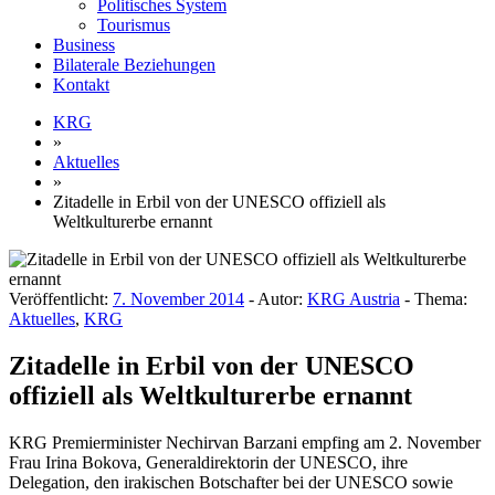
Politisches System
Tourismus
Business
Bilaterale Beziehungen
Kontakt
KRG
»
Aktuelles
»
Zitadelle in Erbil von der UNESCO offiziell als
Weltkulturerbe ernannt
Veröffentlicht:
7. November 2014
- Autor:
KRG Austria
- Thema:
Aktuelles
,
KRG
Zitadelle in Erbil von der UNESCO
offiziell als Weltkulturerbe ernannt
KRG Premierminister Nechirvan Barzani empfing am 2. November
Frau Irina Bokova, Generaldirektorin der UNESCO, ihre
Delegation, den irakischen Botschafter bei der UNESCO sowie